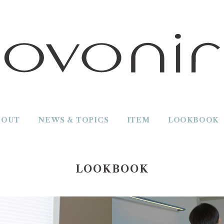
BOUT
NEWS & TOPICS
ITEM
LOOKBOOK
LOOKBOOK