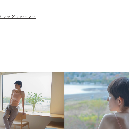
るレッグウォーマー