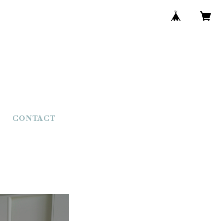
CONTACT