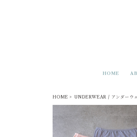
HOME
A
HOME
UNDERWEAR / アンダーウ