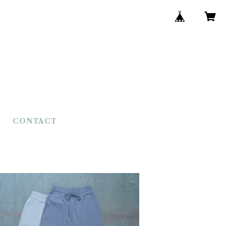
CONTACT