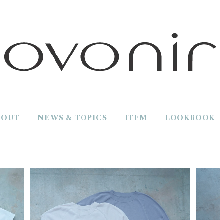
BOUT
NEWS & TOPICS
ITEM
LOOKBOOK