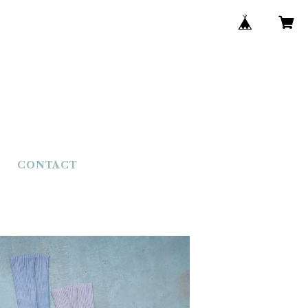
CONTACT