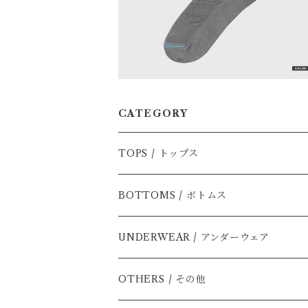
CATEGORY
TOPS / トップス
半袖セーター
BOTTOMS / ボトムス
長袖
ショートパンツ
UNDERWEAR / アンダーウェア
半袖
ロングパンツ
半そで
OTHERS / その他